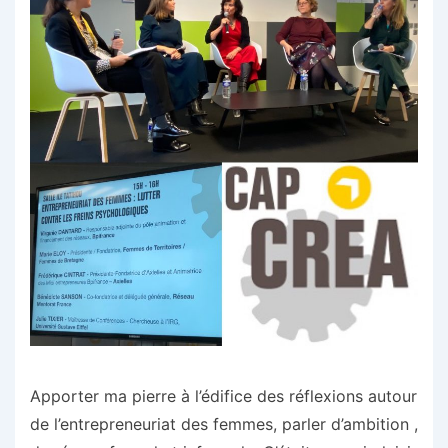
Apporter ma pierre à l’édifice des réflexions autour
de l’entrepreneuriat des femmes, parler d’ambition ,