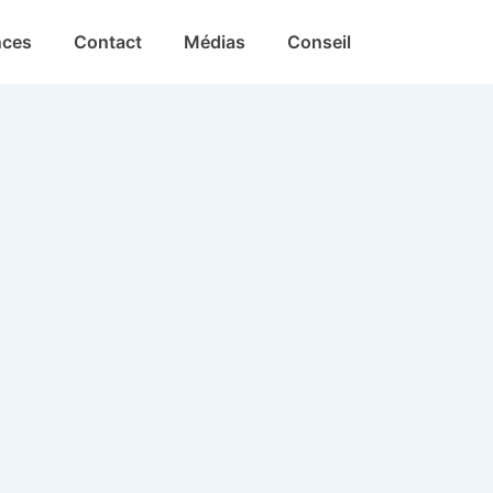
nces
Contact
Médias
Conseil