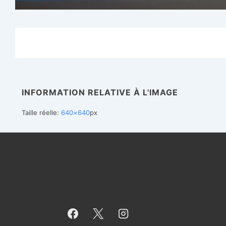
INFORMATION RELATIVE À L'IMAGE
Taille réelle:
640×640
px