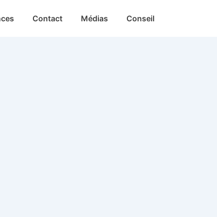
nces
Contact
Médias
Conseil