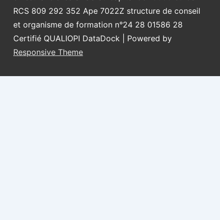
RCS 809 292 352 Ape 7022Z structure de conseil
et organisme de formation n°24 28 01586 28
Certifié QUALIOPI DataDock
| Powered by
Responsive Theme